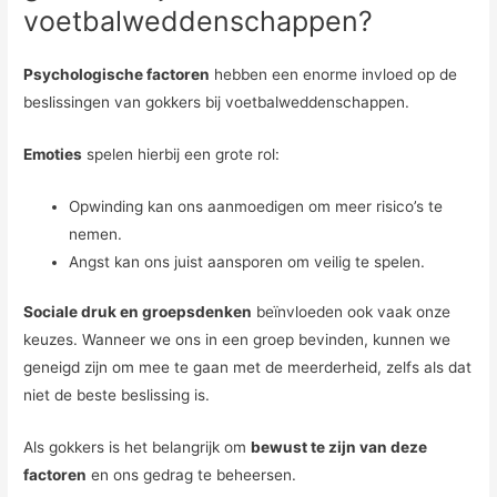
voetbalweddenschappen?
Psychologische factoren
hebben een enorme invloed op de
beslissingen van gokkers bij voetbalweddenschappen.
Emoties
spelen hierbij een grote rol:
Opwinding kan ons aanmoedigen om meer risico’s te
nemen.
Angst kan ons juist aansporen om veilig te spelen.
Sociale druk en groepsdenken
beïnvloeden ook vaak onze
keuzes. Wanneer we ons in een groep bevinden, kunnen we
geneigd zijn om mee te gaan met de meerderheid, zelfs als dat
niet de beste beslissing is.
Als gokkers is het belangrijk om
bewust te zijn van deze
factoren
en ons gedrag te beheersen.