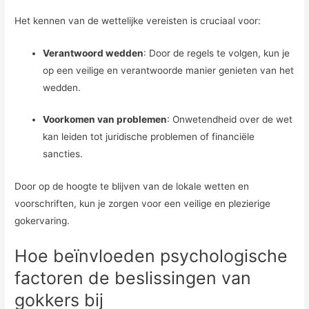
Het kennen van de wettelijke vereisten is cruciaal voor:
Verantwoord wedden
: Door de regels te volgen, kun je
op een veilige en verantwoorde manier genieten van het
wedden.
Voorkomen van problemen
: Onwetendheid over de wet
kan leiden tot juridische problemen of financiële
sancties.
Door op de hoogte te blijven van de lokale wetten en
voorschriften, kun je zorgen voor een veilige en plezierige
gokervaring.
Hoe beïnvloeden psychologische
factoren de beslissingen van
gokkers bij