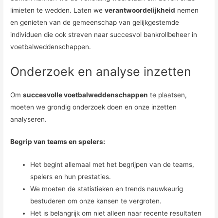
limieten te wedden. Laten we
verantwoordelijkheid
nemen
en genieten van de gemeenschap van gelijkgestemde
individuen die ook streven naar succesvol bankrollbeheer in
voetbalweddenschappen.
Onderzoek en analyse inzetten
Om
succesvolle voetbalweddenschappen
te plaatsen,
moeten we grondig onderzoek doen en onze inzetten
analyseren.
Begrip van teams en spelers:
Het begint allemaal met het begrijpen van de teams,
spelers en hun prestaties.
We moeten de statistieken en trends nauwkeurig
bestuderen om onze kansen te vergroten.
Het is belangrijk om niet alleen naar recente resultaten