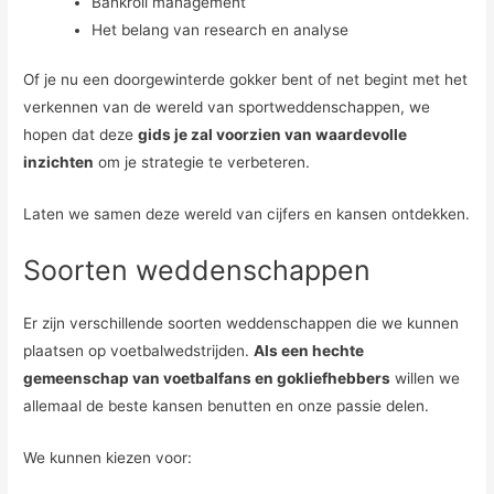
Bankroll management
Het belang van research en analyse
Of je nu een doorgewinterde gokker bent of net begint met het
verkennen van de wereld van sportweddenschappen, we
hopen dat deze
gids je zal voorzien van waardevolle
inzichten
om je strategie te verbeteren.
Laten we samen deze wereld van cijfers en kansen ontdekken.
Soorten weddenschappen
Er zijn verschillende soorten weddenschappen die we kunnen
plaatsen op voetbalwedstrijden.
Als een hechte
gemeenschap van voetbalfans en gokliefhebbers
willen we
allemaal de beste kansen benutten en onze passie delen.
We kunnen kiezen voor: