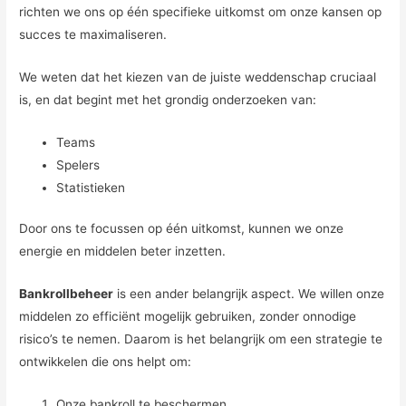
richten we ons op één specifieke uitkomst om onze kansen op
succes te maximaliseren.
We weten dat het kiezen van de juiste weddenschap cruciaal
is, en dat begint met het grondig onderzoeken van:
Teams
Spelers
Statistieken
Door ons te focussen op één uitkomst, kunnen we onze
energie en middelen beter inzetten.
Bankrollbeheer
is een ander belangrijk aspect. We willen onze
middelen zo efficiënt mogelijk gebruiken, zonder onnodige
risico’s te nemen. Daarom is het belangrijk om een strategie te
ontwikkelen die ons helpt om:
Onze bankroll te beschermen