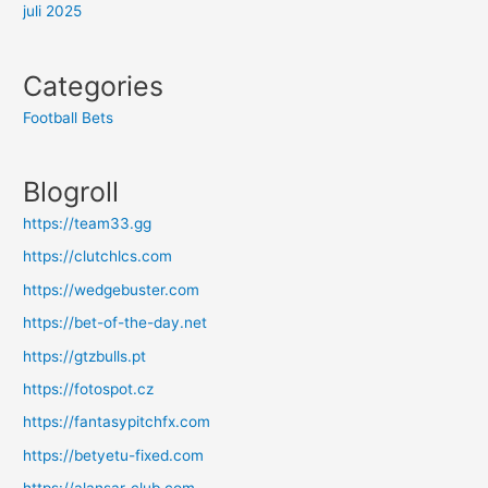
juli 2025
Categories
Football Bets
Blogroll
https://team33.gg
https://clutchlcs.com
https://wedgebuster.com
https://bet-of-the-day.net
https://gtzbulls.pt
https://fotospot.cz
https://fantasypitchfx.com
https://betyetu-fixed.com