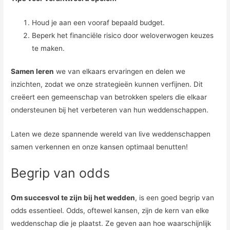
Houd je aan een vooraf bepaald budget.
Beperk het financiële risico door weloverwogen keuzes
te maken.
Samen leren
we van elkaars ervaringen en delen we
inzichten, zodat we onze strategieën kunnen verfijnen. Dit
creëert een gemeenschap van betrokken spelers die elkaar
ondersteunen bij het verbeteren van hun weddenschappen.
Laten we deze spannende wereld van live weddenschappen
samen verkennen en onze kansen optimaal benutten!
Begrip van odds
Om succesvol te zijn bij het wedden
, is een goed begrip van
odds essentieel. Odds, oftewel kansen, zijn de kern van elke
weddenschap die je plaatst. Ze geven aan hoe waarschijnlijk