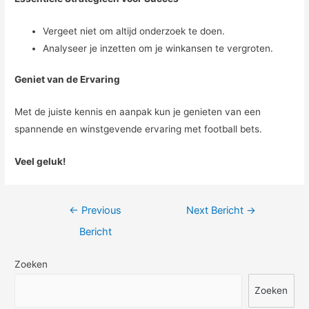
Vergeet niet om altijd onderzoek te doen.
Analyseer je inzetten om je winkansen te vergroten.
Geniet van de Ervaring
Met de juiste kennis en aanpak kun je genieten van een
spannende en winstgevende ervaring met football bets.
Veel geluk!
Berichtnavigatie
←
Previous
Next Bericht
→
Bericht
Zoeken
Zoeken