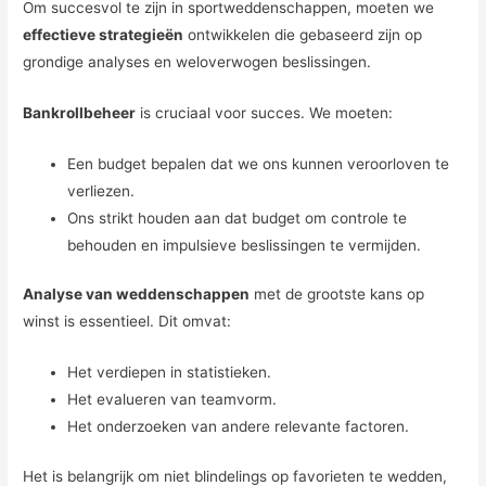
Om succesvol te zijn in sportweddenschappen, moeten we
effectieve strategieën
ontwikkelen die gebaseerd zijn op
grondige analyses en weloverwogen beslissingen.
Bankrollbeheer
is cruciaal voor succes. We moeten:
Een budget bepalen dat we ons kunnen veroorloven te
verliezen.
Ons strikt houden aan dat budget om controle te
behouden en impulsieve beslissingen te vermijden.
Analyse van weddenschappen
met de grootste kans op
winst is essentieel. Dit omvat:
Het verdiepen in statistieken.
Het evalueren van teamvorm.
Het onderzoeken van andere relevante factoren.
Het is belangrijk om niet blindelings op favorieten te wedden,