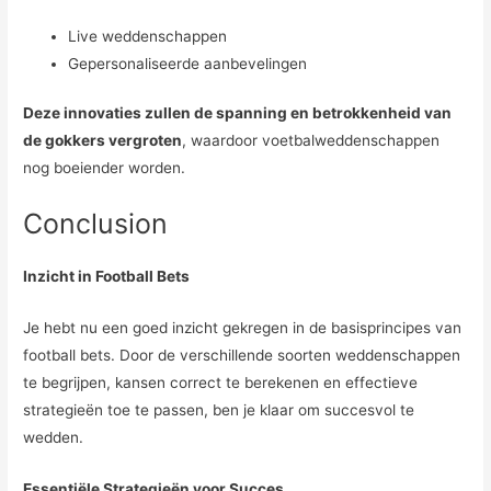
Live weddenschappen
Gepersonaliseerde aanbevelingen
Deze innovaties zullen de spanning en betrokkenheid van
de gokkers vergroten
, waardoor voetbalweddenschappen
nog boeiender worden.
Conclusion
Inzicht in Football Bets
Je hebt nu een goed inzicht gekregen in de basisprincipes van
football bets. Door de verschillende soorten weddenschappen
te begrijpen, kansen correct te berekenen en effectieve
strategieën toe te passen, ben je klaar om succesvol te
wedden.
Essentiële Strategieën voor Succes