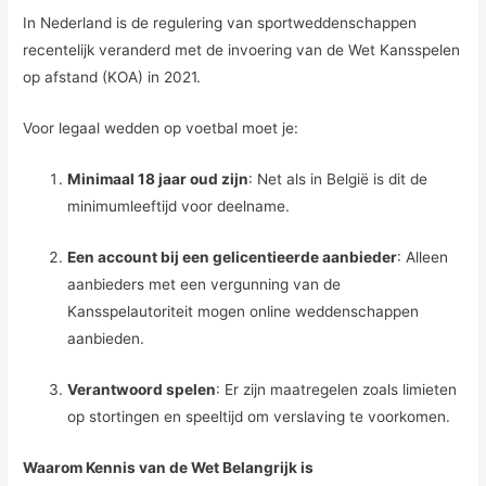
In Nederland is de regulering van sportweddenschappen
recentelijk veranderd met de invoering van de Wet Kansspelen
op afstand (KOA) in 2021.
Voor legaal wedden op voetbal moet je:
Minimaal 18 jaar oud zijn
: Net als in België is dit de
minimumleeftijd voor deelname.
Een account bij een gelicentieerde aanbieder
: Alleen
aanbieders met een vergunning van de
Kansspelautoriteit mogen online weddenschappen
aanbieden.
Verantwoord spelen
: Er zijn maatregelen zoals limieten
op stortingen en speeltijd om verslaving te voorkomen.
Waarom Kennis van de Wet Belangrijk is