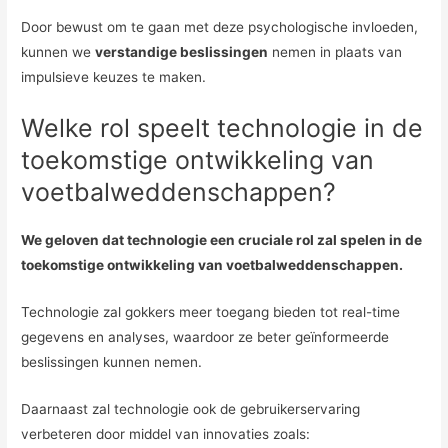
Door bewust om te gaan met deze psychologische invloeden,
kunnen we
verstandige beslissingen
nemen in plaats van
impulsieve keuzes te maken.
Welke rol speelt technologie in de
toekomstige ontwikkeling van
voetbalweddenschappen?
We geloven dat technologie een cruciale rol zal spelen in de
toekomstige ontwikkeling van voetbalweddenschappen.
Technologie zal gokkers meer toegang bieden tot real-time
gegevens en analyses, waardoor ze beter geïnformeerde
beslissingen kunnen nemen.
Daarnaast zal technologie ook de gebruikerservaring
verbeteren door middel van innovaties zoals: