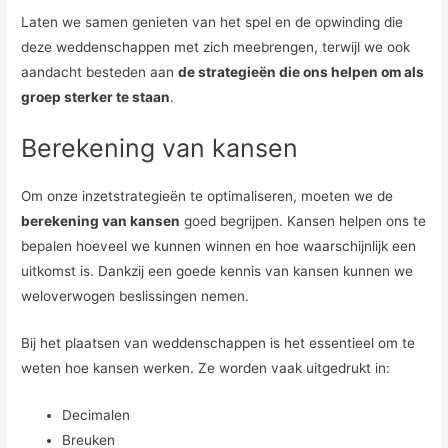
Laten we samen genieten van het spel en de opwinding die
deze weddenschappen met zich meebrengen, terwijl we ook
aandacht besteden aan
de strategieën die ons helpen om als
groep sterker te staan
.
Berekening van kansen
Om onze inzetstrategieën te optimaliseren, moeten we de
berekening van kansen
goed begrijpen. Kansen helpen ons te
bepalen hoeveel we kunnen winnen en hoe waarschijnlijk een
uitkomst is. Dankzij een goede kennis van kansen kunnen we
weloverwogen beslissingen nemen.
Bij het plaatsen van weddenschappen is het essentieel om te
weten hoe kansen werken. Ze worden vaak uitgedrukt in:
Decimalen
Breuken