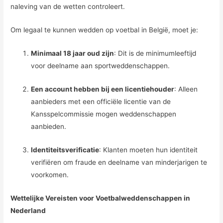
naleving van de wetten controleert.
Om legaal te kunnen wedden op voetbal in België, moet je:
Minimaal 18 jaar oud zijn
: Dit is de minimumleeftijd
voor deelname aan sportweddenschappen.
Een account hebben bij een licentiehouder
: Alleen
aanbieders met een officiële licentie van de
Kansspelcommissie mogen weddenschappen
aanbieden.
Identiteitsverificatie
: Klanten moeten hun identiteit
verifiëren om fraude en deelname van minderjarigen te
voorkomen.
Wettelijke Vereisten voor Voetbalweddenschappen in
Nederland