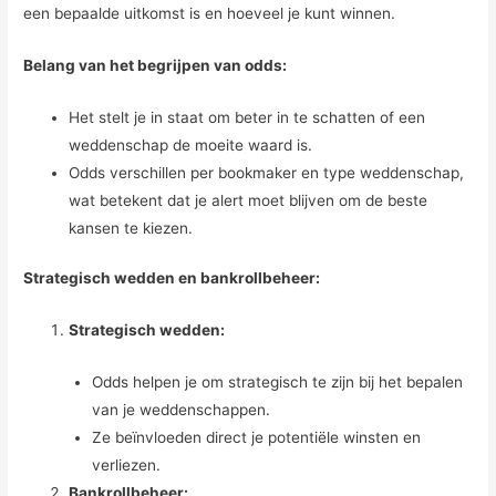
een bepaalde uitkomst is en hoeveel je kunt winnen.
Belang van het begrijpen van odds:
Het stelt je in staat om beter in te schatten of een
weddenschap de moeite waard is.
Odds verschillen per bookmaker en type weddenschap,
wat betekent dat je alert moet blijven om de beste
kansen te kiezen.
Strategisch wedden en bankrollbeheer:
Strategisch wedden:
Odds helpen je om strategisch te zijn bij het bepalen
van je weddenschappen.
Ze beïnvloeden direct je potentiële winsten en
verliezen.
Bankrollbeheer: