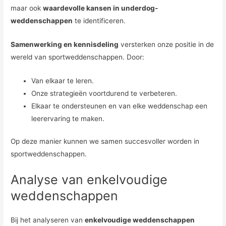
maar ook
waardevolle kansen in underdog-
weddenschappen
te identificeren.
Samenwerking en kennisdeling
versterken onze positie in de
wereld van sportweddenschappen. Door:
Van elkaar te leren.
Onze strategieën voortdurend te verbeteren.
Elkaar te ondersteunen en van elke weddenschap een
leerervaring te maken.
Op deze manier kunnen we samen succesvoller worden in
sportweddenschappen.
Analyse van enkelvoudige
weddenschappen
Bij het analyseren van
enkelvoudige weddenschappen