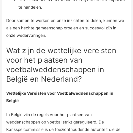
te handelen.
Door samen te werken en onze inzichten te delen, kunnen we
als een hechte gemeenschap groeien en succesvol zijn in
onze wedervaringen.
Wat zijn de wettelijke vereisten
voor het plaatsen van
voetbalweddenschappen in
België en Nederland?
Wettelijke Vereisten voor Voetbalweddenschappen in
België
In België zijn de regels voor het plaatsen van
weddenschappen op voetbal strikt gereguleerd. De
Kansspelcommissie is de toezichthoudende autoriteit die de