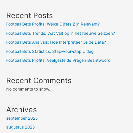
Recent Posts
Football Bets Profits: Welke Cijfers Zijn Relevant?
Football Bets Trends: Wat Valt op in het Nieuwe Seizoen?
Football Bets Analysis: Hoe Interpreteer Je de Data?
Football Bets Statistics: Stap-voor-stap Uitleg
Football Bets Profits: Veelgestelde Vragen Beantwoord
Recent Comments
No comments to show.
Archives
september 2025
augustus 2025