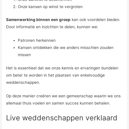
Onze kansen op winst te vergroten
Samenwerking binnen een groep
kan ook voordelen bieden.
Door informatie en inzichten te delen, kunnen we:
Patronen herkennen
Kansen ontdekken die we anders misschien zouden
missen
Het is essentieel dat we onze kennis en ervaringen bundelen
om beter te worden in het plaatsen van enkelvoudige
weddenschappen.
Op deze manier creëren we een gemeenschap waarin we ons
allemaal thuis voelen en samen succes kunnen behalen.
Live weddenschappen verklaard