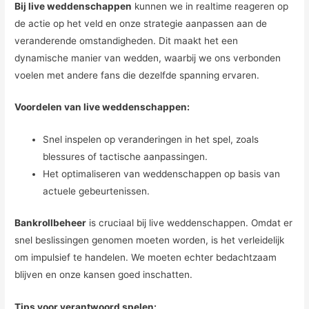
Bij live weddenschappen
kunnen we in realtime reageren op
de actie op het veld en onze strategie aanpassen aan de
veranderende omstandigheden. Dit maakt het een
dynamische manier van wedden, waarbij we ons verbonden
voelen met andere fans die dezelfde spanning ervaren.
Voordelen van live weddenschappen:
Snel inspelen op veranderingen in het spel, zoals
blessures of tactische aanpassingen.
Het optimaliseren van weddenschappen op basis van
actuele gebeurtenissen.
Bankrollbeheer
is cruciaal bij live weddenschappen. Omdat er
snel beslissingen genomen moeten worden, is het verleidelijk
om impulsief te handelen. We moeten echter bedachtzaam
blijven en onze kansen goed inschatten.
Tips voor verantwoord spelen: