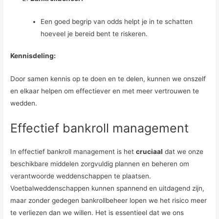
Een goed begrip van odds helpt je in te schatten
hoeveel je bereid bent te riskeren.
Kennisdeling:
Door samen kennis op te doen en te delen, kunnen we onszelf
en elkaar helpen om effectiever en met meer vertrouwen te
wedden.
Effectief bankroll management
In effectief bankroll management is het
cruciaal
dat we onze
beschikbare middelen zorgvuldig plannen en beheren om
verantwoorde weddenschappen te plaatsen.
Voetbalweddenschappen kunnen spannend en uitdagend zijn,
maar zonder gedegen bankrollbeheer lopen we het risico meer
te verliezen dan we willen. Het is essentieel dat we ons