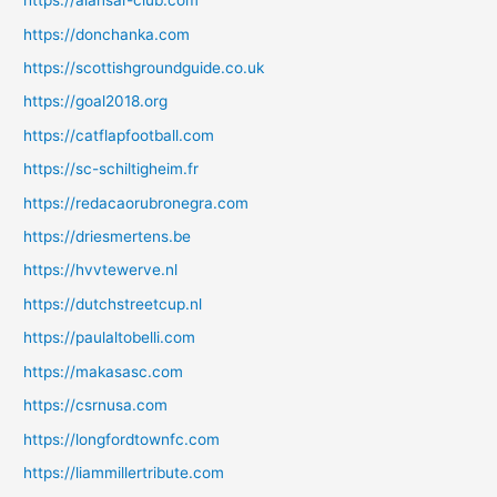
https://alansar-club.com
https://donchanka.com
https://scottishgroundguide.co.uk
https://goal2018.org
https://catflapfootball.com
https://sc-schiltigheim.fr
https://redacaorubronegra.com
https://driesmertens.be
https://hvvtewerve.nl
https://dutchstreetcup.nl
https://paulaltobelli.com
https://makasasc.com
https://csrnusa.com
https://longfordtownfc.com
https://liammillertribute.com