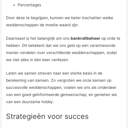
Percentages
Door deze te begrijpen, kunnen we beter inschatten welke
weddenschappen de moeite waard zijn.
Daarnaast is het belangrijk om ons
bankrollbeheer
op orde te
hebben. Dit betekent dat we ons geld op een verantwoorde
manier verdelen over verschillende weddenschappen, zodat
we niet alles in één keer verliezen.
Laten we samen streven naar een sterke basis in de
berekening van kansen. Zo vergroten we onze kansen op
succesvolle weddenschappen, voelen we ons als onderdeel
van een goed geïnformeerde gemeenschap, en genieten we
van een duurzame hobby.
Strategieën voor succes