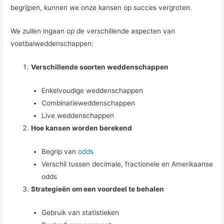
begrijpen, kunnen we onze kansen op succes vergroten.
We zullen ingaan op de verschillende aspecten van
voetbalweddenschappen:
Verschillende soorten weddenschappen
Enkelvoudige weddenschappen
Combinatieweddenschappen
Live weddenschappen
Hoe kansen worden berekend
Begrip van
odds
Verschil tussen decimale, fractionele en Amerikaanse
odds
Strategieën om een voordeel te behalen
Gebruik van statistieken