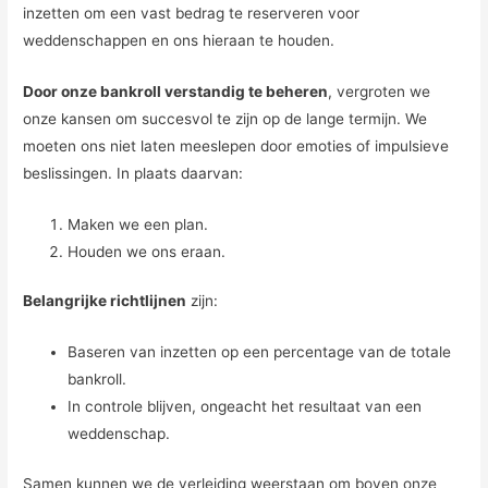
inzetten om een vast bedrag te reserveren voor
weddenschappen en ons hieraan te houden.
Door onze bankroll verstandig te beheren
, vergroten we
onze kansen om succesvol te zijn op de lange termijn. We
moeten ons niet laten meeslepen door emoties of impulsieve
beslissingen. In plaats daarvan:
Maken we een plan.
Houden we ons eraan.
Belangrijke richtlijnen
zijn:
Baseren van inzetten op een percentage van de totale
bankroll.
In controle blijven, ongeacht het resultaat van een
weddenschap.
Samen kunnen we de verleiding weerstaan om boven onze