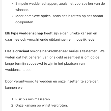
Simpele weddenschappen, zoals het voorspellen van de
winnaar.
Meer complexe opties, zoals het inzetten op het aantal
doelpunten.
Elk type weddenschap
heeft zijn eigen unieke kansen en
daarmee ook verschillende uitdagingen en mogelijkheden.
Het is cruciaal om ons bankrollbeheer serieus te nemen.
We
weten dat het beheren van ons geld essentieel is om op de
lange termijn succesvol te zijn in het plaatsen van
weddenschappen.
Door verantwoord te wedden en onze inzetten te spreiden,
kunnen we:
Risico’s minimaliseren.
Onze kansen op winst vergroten.