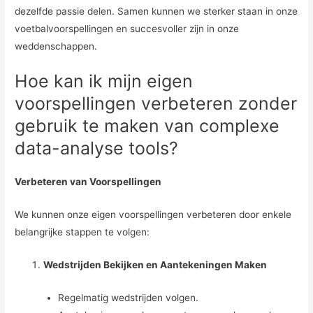
dezelfde passie delen. Samen kunnen we sterker staan in onze
voetbalvoorspellingen en succesvoller zijn in onze
weddenschappen.
Hoe kan ik mijn eigen
voorspellingen verbeteren zonder
gebruik te maken van complexe
data-analyse tools?
Verbeteren van Voorspellingen
We kunnen onze eigen voorspellingen verbeteren door enkele
belangrijke stappen te volgen:
Wedstrijden Bekijken en Aantekeningen Maken
Regelmatig wedstrijden volgen.