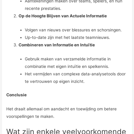
Aantekeningen maken over teams, spelers, en hun
recente prestaties.
Op de Hoogte Blijven van Actuele Informatie
Volgen van nieuws over blessures en schorsingen.
Up-to-date zijn met het laatste teamnieuws.
Combineren van Informatie en Intuïtie
Gebruik maken van verzamelde informatie in
combinatie met eigen intuïtie en spelkennis.
Het vermijden van complexe data-analysetools door
te vertrouwen op eigen inzicht.
Conclusie
Het draait allemaal om aandacht en toewijding om betere
voorspellingen te maken.
Wat zijn enkele veelvoorkomende