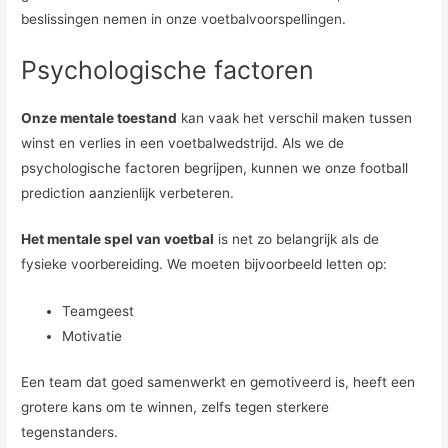
beslissingen nemen in onze voetbalvoorspellingen.
Psychologische factoren
Onze mentale toestand
kan vaak het verschil maken tussen
winst en verlies in een voetbalwedstrijd. Als we de
psychologische factoren begrijpen, kunnen we onze football
prediction aanzienlijk verbeteren.
Het mentale spel van voetbal
is net zo belangrijk als de
fysieke voorbereiding. We moeten bijvoorbeeld letten op:
Teamgeest
Motivatie
Een team dat goed samenwerkt en gemotiveerd is, heeft een
grotere kans om te winnen, zelfs tegen sterkere
tegenstanders.