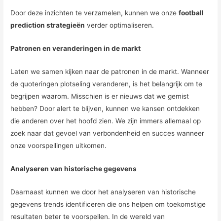
Door deze inzichten te verzamelen, kunnen we onze
football
prediction strategieën
verder optimaliseren.
Patronen en veranderingen in de markt
Laten we samen kijken naar de patronen in de markt. Wanneer
de quoteringen plotseling veranderen, is het belangrijk om te
begrijpen waarom. Misschien is er nieuws dat we gemist
hebben? Door alert te blijven, kunnen we kansen ontdekken
die anderen over het hoofd zien. We zijn immers allemaal op
zoek naar dat gevoel van verbondenheid en succes wanneer
onze voorspellingen uitkomen.
Analyseren van historische gegevens
Daarnaast kunnen we door het analyseren van historische
gegevens trends identificeren die ons helpen om toekomstige
resultaten beter te voorspellen. In de wereld van