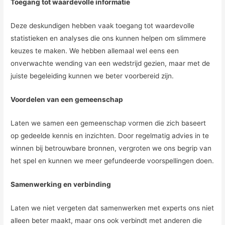
Toegang tot waardevolle informatie
Deze deskundigen hebben vaak toegang tot waardevolle
statistieken en analyses die ons kunnen helpen om slimmere
keuzes te maken. We hebben allemaal wel eens een
onverwachte wending van een wedstrijd gezien, maar met de
juiste begeleiding kunnen we beter voorbereid zijn.
Voordelen van een gemeenschap
Laten we samen een gemeenschap vormen die zich baseert
op gedeelde kennis en inzichten. Door regelmatig advies in te
winnen bij betrouwbare bronnen, vergroten we ons begrip van
het spel en kunnen we meer gefundeerde voorspellingen doen.
Samenwerking en verbinding
Laten we niet vergeten dat samenwerken met experts ons niet
alleen beter maakt, maar ons ook verbindt met anderen die