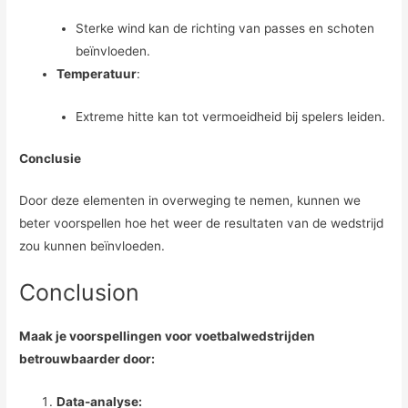
Sterke wind kan de richting van passes en schoten
beïnvloeden.
Temperatuur
:
Extreme hitte kan tot vermoeidheid bij spelers leiden.
Conclusie
Door deze elementen in overweging te nemen, kunnen we
beter voorspellen hoe het weer de resultaten van de wedstrijd
zou kunnen beïnvloeden.
Conclusion
Maak je voorspellingen voor voetbalwedstrijden
betrouwbaarder door:
Data-analyse: