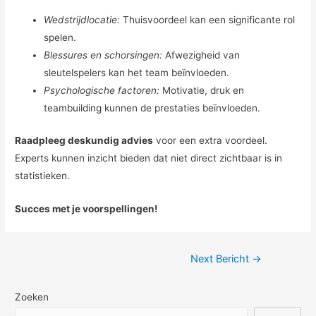
Wedstrijdlocatie:
Thuisvoordeel kan een significante rol
spelen.
Blessures en schorsingen:
Afwezigheid van
sleutelspelers kan het team beïnvloeden.
Psychologische factoren:
Motivatie, druk en
teambuilding kunnen de prestaties beïnvloeden.
Raadpleeg deskundig advies
voor een extra voordeel.
Experts kunnen inzicht bieden dat niet direct zichtbaar is in
statistieken.
Succes met je voorspellingen!
Berichtnavigatie
Next Bericht
→
Zoeken