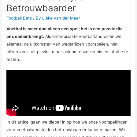
Betrouwbaarder
Football Bets
/ By
Lieke van der Meer
Voetbal is meer dan alleen een spel; het is een passie die
ons samenbrengt.
Als enthousiaste voetbalfans willen we
allemaal de uitkomsten van wedstrijden voorspellen, niet
alleen voor het plezier, maar ook om onze kennis en intuïtie te
testen.
In dit artikel gaan we dieper in op hoe we onze voorspellingen
voor voetbalwedstrijden betrouwbaarder kunnen maken. We