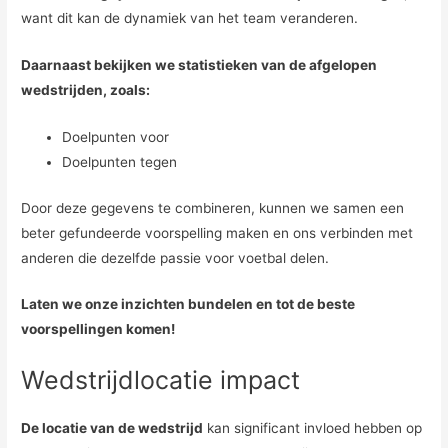
want dit kan de dynamiek van het team veranderen.
Daarnaast bekijken we statistieken van de afgelopen
wedstrijden, zoals:
Doelpunten voor
Doelpunten tegen
Door deze gegevens te combineren, kunnen we samen een
beter gefundeerde voorspelling maken en ons verbinden met
anderen die dezelfde passie voor voetbal delen.
Laten we onze inzichten bundelen en tot de beste
voorspellingen komen!
Wedstrijdlocatie impact
De locatie van de wedstrijd
kan significant invloed hebben op