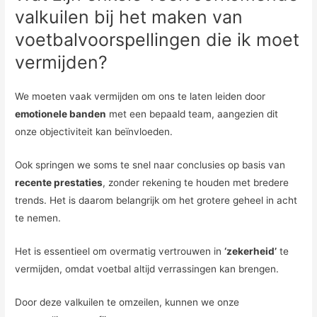
valkuilen bij het maken van
voetbalvoorspellingen die ik moet
vermijden?
We moeten vaak vermijden om ons te laten leiden door
emotionele banden
met een bepaald team, aangezien dit
onze objectiviteit kan beïnvloeden.
Ook springen we soms te snel naar conclusies op basis van
recente prestaties
, zonder rekening te houden met bredere
trends. Het is daarom belangrijk om het grotere geheel in acht
te nemen.
Het is essentieel om overmatig vertrouwen in
‘zekerheid’
te
vermijden, omdat voetbal altijd verrassingen kan brengen.
Door deze valkuilen te omzeilen, kunnen we onze