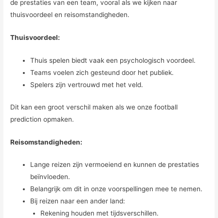
de prestaties van een team, vooral als we kijken naar
thuisvoordeel en reisomstandigheden.
Thuisvoordeel:
Thuis spelen biedt vaak een psychologisch voordeel.
Teams voelen zich gesteund door het publiek.
Spelers zijn vertrouwd met het veld.
Dit kan een groot verschil maken als we onze football
prediction opmaken.
Reisomstandigheden:
Lange reizen zijn vermoeiend en kunnen de prestaties
beïnvloeden.
Belangrijk om dit in onze voorspellingen mee te nemen.
Bij reizen naar een ander land:
Rekening houden met tijdsverschillen.