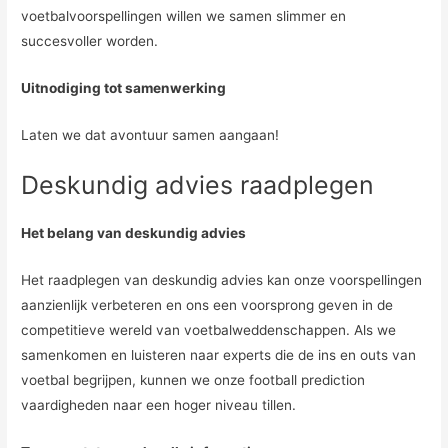
voetbalvoorspellingen willen we samen slimmer en
succesvoller worden.
Uitnodiging tot samenwerking
Laten we dat avontuur samen aangaan!
Deskundig advies raadplegen
Het belang van deskundig advies
Het raadplegen van deskundig advies kan onze voorspellingen
aanzienlijk verbeteren en ons een voorsprong geven in de
competitieve wereld van voetbalweddenschappen. Als we
samenkomen en luisteren naar experts die de ins en outs van
voetbal begrijpen, kunnen we onze football prediction
vaardigheden naar een hoger niveau tillen.