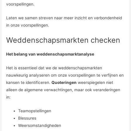
voorspellingen.
Laten we samen streven naar meer inzicht en verbondenheid
in onze voorspellingen.
Weddenschapsmarkten checken
Het belang van weddenschapsmarktanalyse
Het is essentieel dat we de weddenschapsmarkten
nauwkeurig analyseren om onze voorspellingen te verfijnen en
kansen te identificeren.
Quoteringen
weerspiegelen niet
alleen de algemene verwachtingen, maar ook veranderingen
in:
Teamopstellingen
Blessures
Weersomstandigheden