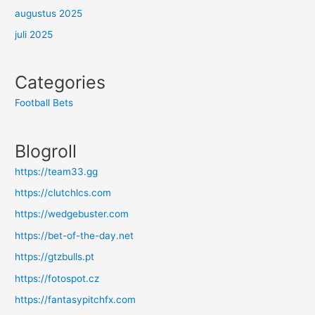
augustus 2025
juli 2025
Categories
Football Bets
Blogroll
https://team33.gg
https://clutchlcs.com
https://wedgebuster.com
https://bet-of-the-day.net
https://gtzbulls.pt
https://fotospot.cz
https://fantasypitchfx.com