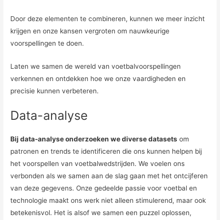
Door deze elementen te combineren, kunnen we meer inzicht
krijgen en onze kansen vergroten om nauwkeurige
voorspellingen te doen.
Laten we samen de wereld van voetbalvoorspellingen
verkennen en ontdekken hoe we onze vaardigheden en
precisie kunnen verbeteren.
Data-analyse
Bij data-analyse onderzoeken we diverse datasets
om
patronen en trends te identificeren die ons kunnen helpen bij
het voorspellen van voetbalwedstrijden. We voelen ons
verbonden als we samen aan de slag gaan met het ontcijferen
van deze gegevens. Onze gedeelde passie voor voetbal en
technologie maakt ons werk niet alleen stimulerend, maar ook
betekenisvol. Het is alsof we samen een puzzel oplossen,