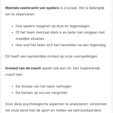
Mentale veerkracht van spelers
is cruciaal. Het is belangrijk
om te observeren:
Hoe spelers reageren op druk en tegenslagen
Of het team mentaal sterk is en beter kan omgaan met
moeilijke situaties
Hoe snel het team zich kan herstellen na een tegenslag
Dit heeft een aanzienlijke invloed op onze voorspellingen.
Invloed van de coach
speelt ook een rol. Een inspirerende
coach kan:
De moraal van het team verhogen
De kansen op succes vergroten
Door deze psychologische aspecten te analyseren, versterken
we onze band met de sport en maken we betrouwbaardere