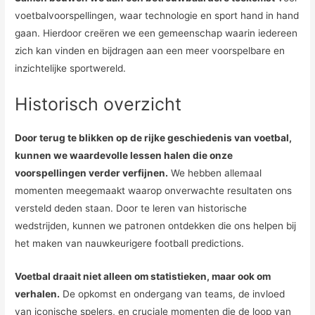
voetbalvoorspellingen, waar technologie en sport hand in hand
gaan. Hierdoor creëren we een gemeenschap waarin iedereen
zich kan vinden en bijdragen aan een meer voorspelbare en
inzichtelijke sportwereld.
Historisch overzicht
Door terug te blikken op de rijke geschiedenis van voetbal,
kunnen we waardevolle lessen halen die onze
voorspellingen verder verfijnen.
We hebben allemaal
momenten meegemaakt waarop onverwachte resultaten ons
versteld deden staan. Door te leren van historische
wedstrijden, kunnen we patronen ontdekken die ons helpen bij
het maken van nauwkeurigere football predictions.
Voetbal draait niet alleen om statistieken, maar ook om
verhalen.
De opkomst en ondergang van teams, de invloed
van iconische spelers, en cruciale momenten die de loop van