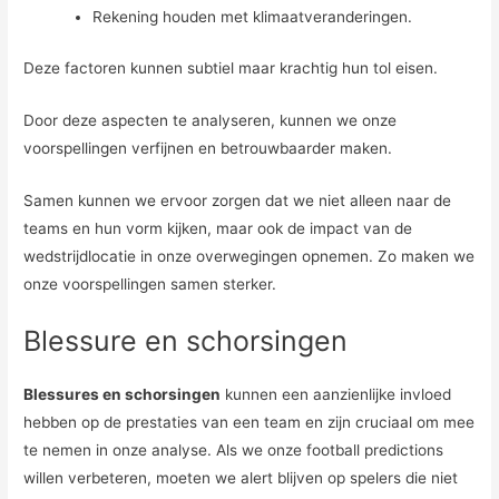
Rekening houden met klimaatveranderingen.
Deze factoren kunnen subtiel maar krachtig hun tol eisen.
Door deze aspecten te analyseren, kunnen we onze
voorspellingen verfijnen en betrouwbaarder maken.
Samen kunnen we ervoor zorgen dat we niet alleen naar de
teams en hun vorm kijken, maar ook de impact van de
wedstrijdlocatie in onze overwegingen opnemen. Zo maken we
onze voorspellingen samen sterker.
Blessure en schorsingen
Blessures en schorsingen
kunnen een aanzienlijke invloed
hebben op de prestaties van een team en zijn cruciaal om mee
te nemen in onze analyse. Als we onze football predictions
willen verbeteren, moeten we alert blijven op spelers die niet