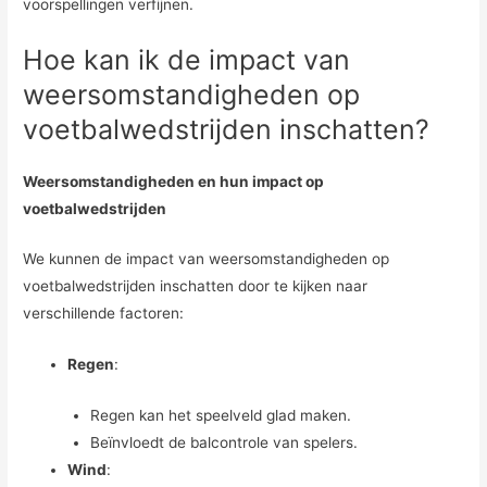
voorspellingen verfijnen.
Hoe kan ik de impact van
weersomstandigheden op
voetbalwedstrijden inschatten?
Weersomstandigheden en hun impact op
voetbalwedstrijden
We kunnen de impact van weersomstandigheden op
voetbalwedstrijden inschatten door te kijken naar
verschillende factoren:
Regen
:
Regen kan het speelveld glad maken.
Beïnvloedt de balcontrole van spelers.
Wind
: