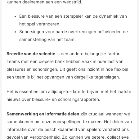
kunnen deelnemen aan een wedstrijd.
Een blessure van een sterspeler kan de dynamiek van
het spel veranderen.
Schorsingen voor harde overtredingen beïnvloeden de
samenstelling van het team.
Breedte van de selectie
is een andere belangrijke factor.
Teams met een diepere bank hebben vaak minder last van
blessures en schorsingen. Dit geeft ons inzicht in hoe flexibel
een team is bij het opvangen van dergelijke tegenslagen.
Het is essentieel om altijd up-to-date te blijven met het laatste
nieuws over blessure- en schorsingsrapporten.
Samenwerking en informatie delen
zijn cruciaal wanneer we
samenkomen om onze voorspellingen te maken. Het delen van
informatie over de beschikbaarheid van spelers versterkt ons
gevoel van verbondenheid. Zo kunnen we betere, collectieve