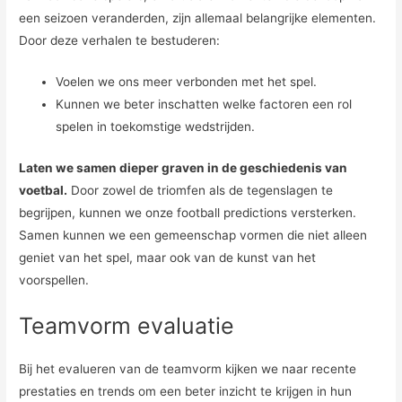
een seizoen veranderden, zijn allemaal belangrijke elementen.
Door deze verhalen te bestuderen:
Voelen we ons meer verbonden met het spel.
Kunnen we beter inschatten welke factoren een rol
spelen in toekomstige wedstrijden.
Laten we samen dieper graven in de geschiedenis van
voetbal.
Door zowel de triomfen als de tegenslagen te
begrijpen, kunnen we onze football predictions versterken.
Samen kunnen we een gemeenschap vormen die niet alleen
geniet van het spel, maar ook van de kunst van het
voorspellen.
Teamvorm evaluatie
Bij het evalueren van de teamvorm kijken we naar recente
prestaties en trends om een beter inzicht te krijgen in hun