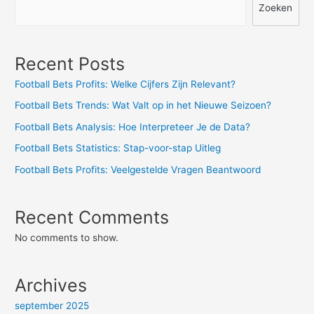
Zoeken
Recent Posts
Football Bets Profits: Welke Cijfers Zijn Relevant?
Football Bets Trends: Wat Valt op in het Nieuwe Seizoen?
Football Bets Analysis: Hoe Interpreteer Je de Data?
Football Bets Statistics: Stap-voor-stap Uitleg
Football Bets Profits: Veelgestelde Vragen Beantwoord
Recent Comments
No comments to show.
Archives
september 2025