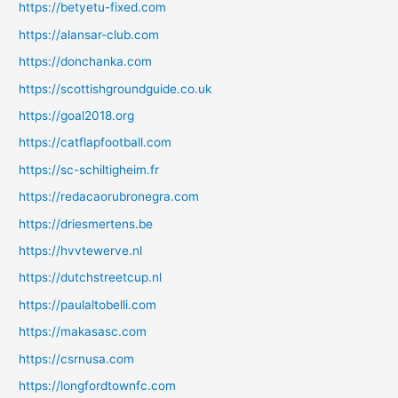
https://betyetu-fixed.com
https://alansar-club.com
https://donchanka.com
https://scottishgroundguide.co.uk
https://goal2018.org
https://catflapfootball.com
https://sc-schiltigheim.fr
https://redacaorubronegra.com
https://driesmertens.be
https://hvvtewerve.nl
https://dutchstreetcup.nl
https://paulaltobelli.com
https://makasasc.com
https://csrnusa.com
https://longfordtownfc.com