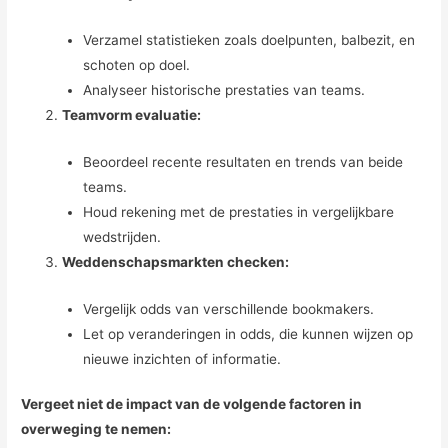
Verzamel statistieken zoals doelpunten, balbezit, en
schoten op doel.
Analyseer historische prestaties van teams.
Teamvorm evaluatie:
Beoordeel recente resultaten en trends van beide
teams.
Houd rekening met de prestaties in vergelijkbare
wedstrijden.
Weddenschapsmarkten checken:
Vergelijk odds van verschillende bookmakers.
Let op veranderingen in odds, die kunnen wijzen op
nieuwe inzichten of informatie.
Vergeet niet de impact van de volgende factoren in
overweging te nemen: