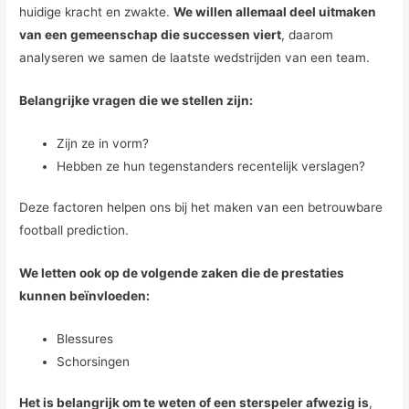
huidige kracht en zwakte.
We willen allemaal deel uitmaken
van een gemeenschap die successen viert
, daarom
analyseren we samen de laatste wedstrijden van een team.
Belangrijke vragen die we stellen zijn:
Zijn ze in vorm?
Hebben ze hun tegenstanders recentelijk verslagen?
Deze factoren helpen ons bij het maken van een betrouwbare
football prediction.
We letten ook op de volgende zaken die de prestaties
kunnen beïnvloeden:
Blessures
Schorsingen
Het is belangrijk om te weten of een sterspeler afwezig is
,